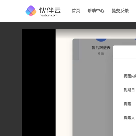
首页
帮助中心
提交反馈