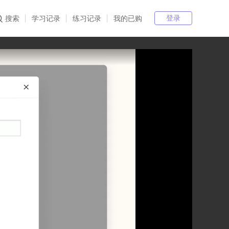
登录
搜索
学习记录
练习记录
我的已购