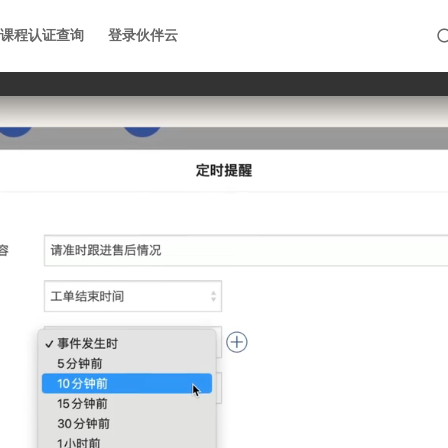
课程认证查询
登录伙伴云